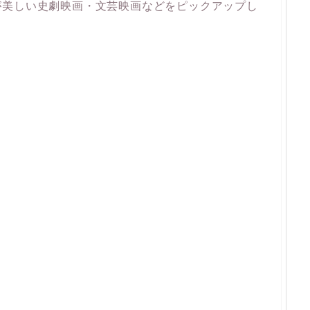
が美しい史劇映画・文芸映画などをピックアップし