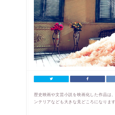
歴史映画や文芸小説を映画化した作品は
ンテリアなども大きな見どころになりま