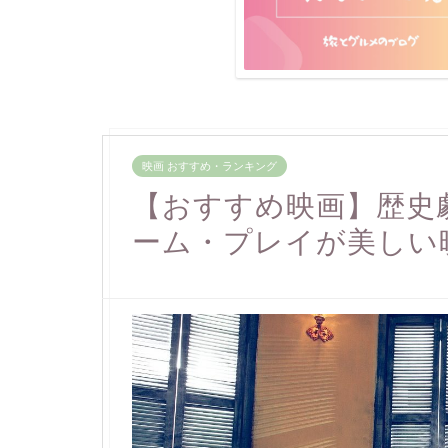
映画 おすすめ・ランキング
【おすすめ映画】歴史
ーム・プレイが美しい