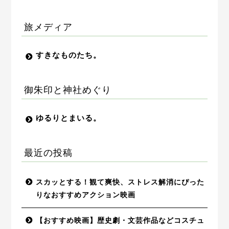
旅メディア
すきなものたち。
御朱印と神社めぐり
ゆるりとまいる。
最近の投稿
スカッとする！観て爽快、ストレス解消にぴった
りなおすすめアクション映画
【おすすめ映画】歴史劇・文芸作品などコスチュ