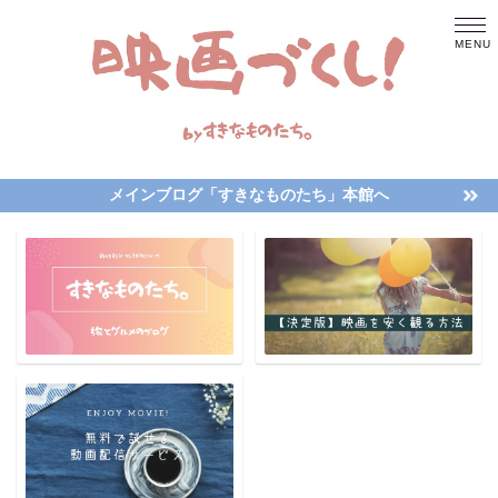
メインブログ「すきなものたち」本館へ