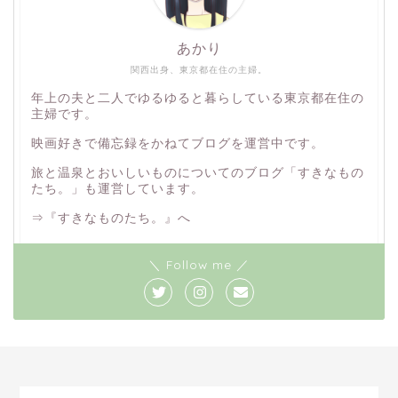
あかり
関西出身、東京都在住の主婦。
年上の夫と二人でゆるゆると暮らしている東京都在住の
主婦です。
映画好きで備忘録をかねてブログを運営中です。
旅と温泉とおいしいものについてのブログ「
すきなもの
たち。
」も運営しています。
⇒
『すきなものたち。』へ
＼ Follow me ／